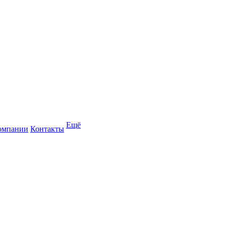
Ещё
омпании
Контакты