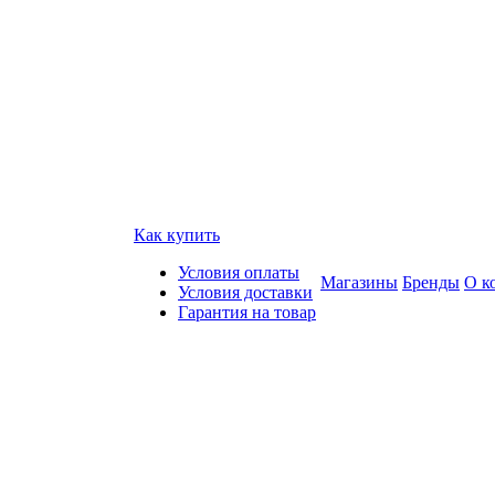
Как купить
Условия оплаты
Магазины
Бренды
О к
Условия доставки
Гарантия на товар