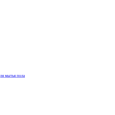
для мытья пола