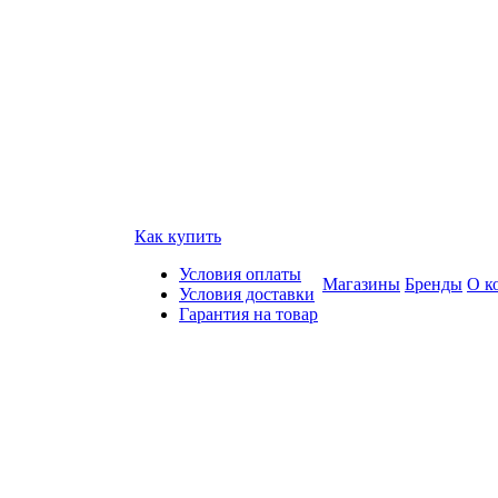
Как купить
Условия оплаты
Магазины
Бренды
О к
Условия доставки
Гарантия на товар