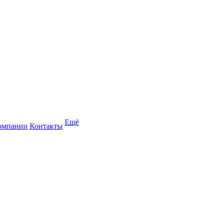
Ещё
омпании
Контакты