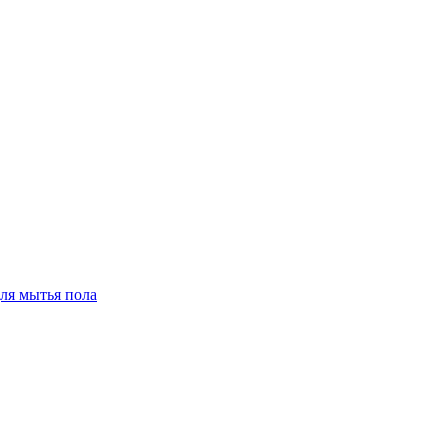
для мытья пола