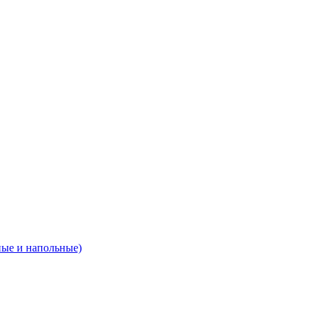
ные и напольные)