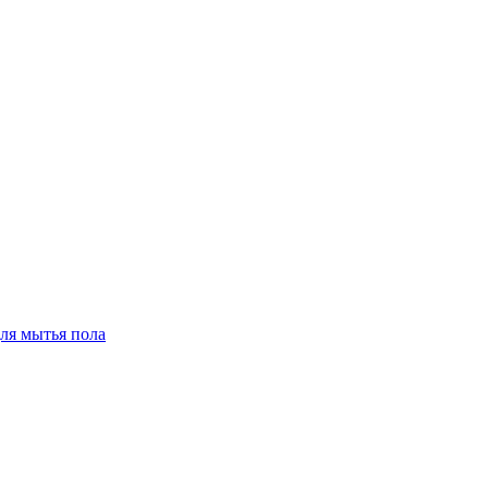
для мытья пола