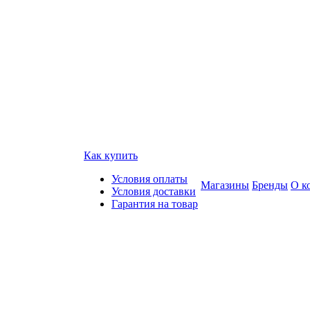
Как купить
Условия оплаты
Магазины
Бренды
О к
Условия доставки
Гарантия на товар