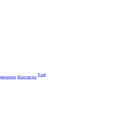
Ещё
омпании
Контакты