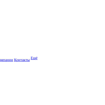
Ещё
омпании
Контакты