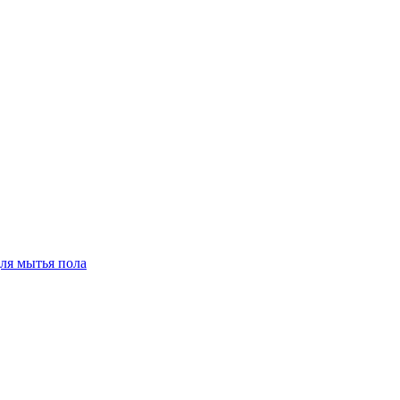
для мытья пола