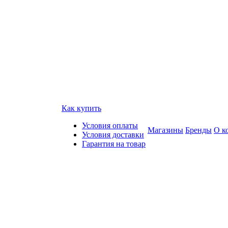
Как купить
Условия оплаты
Магазины
Бренды
О к
Условия доставки
Гарантия на товар