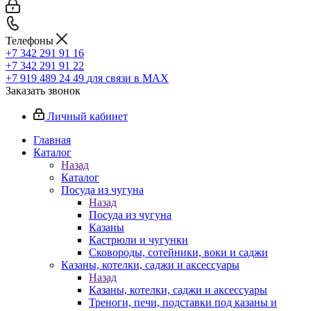
Телефоны
+7 342 291 91 16
+7 342 291 91 22
+7 919 489 24 49
для связи в МАХ
Заказать звонок
Личный кабинет
Главная
Каталог
Назад
Каталог
Посуда из чугуна
Назад
Посуда из чугуна
Казаны
Кастрюли и чугунки
Сковороды, сотейники, воки и саджи
Казаны, котелки, саджи и аксессуары
Назад
Казаны, котелки, саджи и аксессуары
Треноги, печи, подставки под казаны и